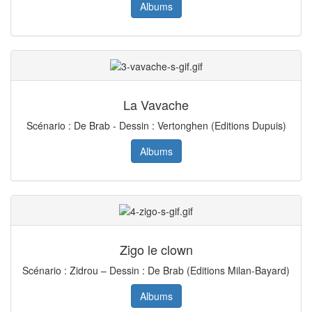
Albums
La Vavache
Scénario : De Brab - Dessin : Vertonghen (Editions Dupuis)
Albums
Zigo le clown
Scénario : Zidrou – Dessin : De Brab (Editions Milan-Bayard)
Albums