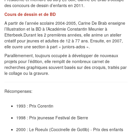
des concours de dessin d’enfants en 2011.
Cours de dessin et de BD
A partir de l’année scolaire 2004-2005, Carine De Brab enseigne
l’Illustration et la BD à l’Académie Constantin Meunier à
Etterbeek.Durant les 2 premières années, elle anime un atelier
créatif pour jeunes et adultes de 12 à 77 ans. Ensuite, en 2007,
elle ouvre une section à part « juniors-ados ».
Parallèmement, toujours occupée à développer de nouveaux
projets pour l’édition, elle remplit de nombreux carnet de
recherches graphiques souvent basés sur des croquis, traités par
le collage ou la gravure.
Récompenses:
1993 : Prix Corentin
1998 : Prix jeunesse Festival de Sierre
2000 : Le Roeulx (Coccinelle de Gotlib) - Prix des enfants