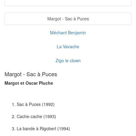
Margot - Sac à Puces
Méchant Benjamin
La Vavache
Zigo le clown
Margot - Sac à Puces
Margot et Oscar Pluche
Sac à Puces (1992)
Cache-cache (1993)
La bande à Rigobert (1994)