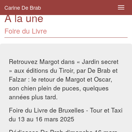
Carine De Brab
Toggl
A la une
navig
Foire du Livre
Retrouvez Margot dans « Jardin secret
» aux éditions du Tiroir, par De Brab et
Falzar : le retour de Margot et Oscar,
son chien plein de puces, quelques
années plus tard.
Foire du Livre de Bruxelles - Tour et Taxi
du 13 au 16 mars 2025