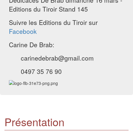
Dédicaces De Brab dimanche 16 mars -
Editions du Tiroir Stand 145
Suivre les Editions du Tiroir sur
Facebook
Carine De Brab:
carinedebrab@gmail.com
0497 35 76 90
Présentation