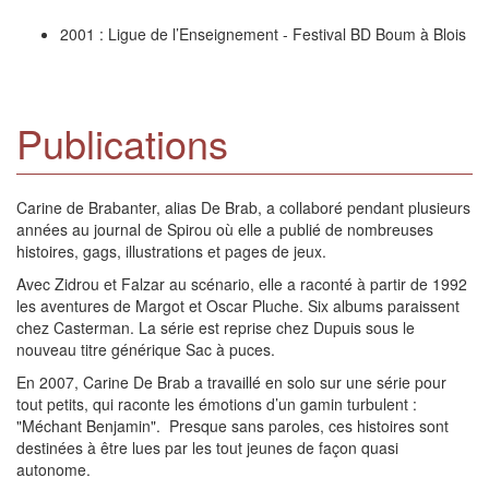
2001 : Ligue de l’Enseignement - Festival BD Boum à Blois
Publications
Carine de Brabanter, alias De Brab, a collaboré pendant plusieurs
années au journal de Spirou où elle a publié de nombreuses
histoires, gags, illustrations et pages de jeux.
Avec Zidrou et Falzar au scénario, elle a raconté à partir de 1992
les aventures de Margot et Oscar Pluche. Six albums paraissent
chez Casterman. La série est reprise chez Dupuis sous le
nouveau titre générique Sac à puces.
En 2007, Carine De Brab a travaillé en solo sur une série pour
tout petits, qui raconte les émotions d’un gamin turbulent :
"Méchant Benjamin". Presque sans paroles, ces histoires sont
destinées à être lues par les tout jeunes de façon quasi
autonome.