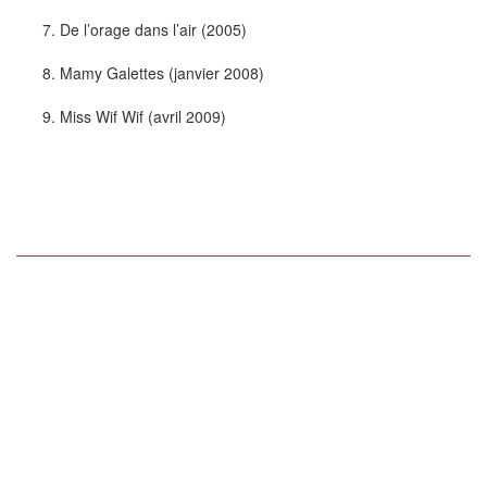
De l’orage dans l’air (2005)
Mamy Galettes (janvier 2008)
Miss Wif Wif (avril 2009)